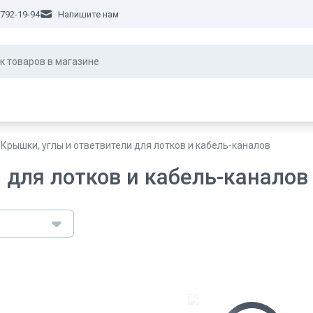
 792-19-94
Напишите нам
Крышки, углы и ответвители для лотков и кабель-каналов
 для лотков и кабель-каналов