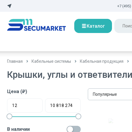
+7 (495)
Каталог
Главная
Кабельные системы
Кабельная продукция
Крышки, углы и ответвители
Цена (₽)
Популярные
В наличии