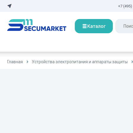
+7 (495)
Каталог
Главная
Устройства электропитания и аппараты защиты