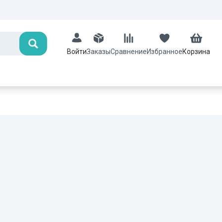
Поиск
Заказы
Сравнение
Избранное
Корзина
Войти