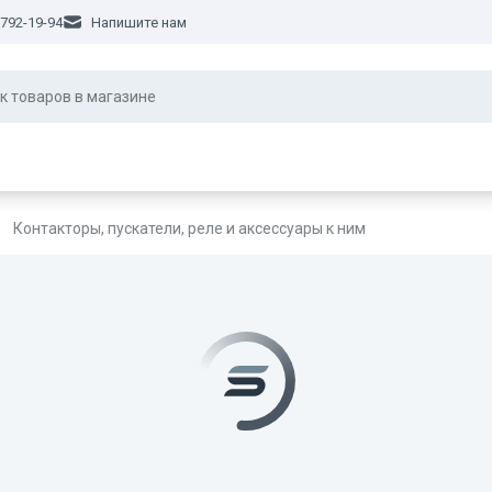
 792-19-94
Напишите нам
Контакторы, пускатели, реле и аксессуары к ним