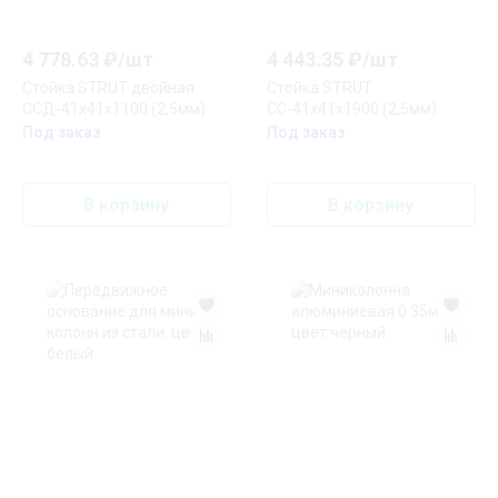
4 778.63
₽/
шт
4 443.35
₽/
шт
Стойка STRUT двойная
Стойка STRUT
ССД-41х41х1100 (2,5мм)
СС-41х41х1900 (2,5мм)
Под заказ
Под заказ
В корзину
В корзину