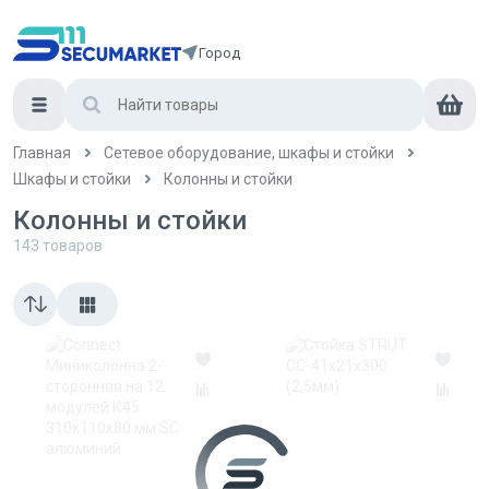
Город
Главная
Сетевое оборудование, шкафы и стойки
Шкафы и стойки
Колонны и стойки
Колонны и стойки
143
товаров