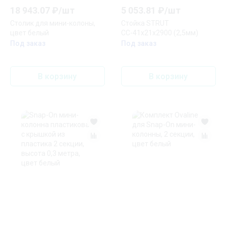
18 943.07
₽/
шт
5 053.81
₽/
шт
Столик для мини-колоны,
Стойка STRUT
цвет белый
СС-41х21х2900 (2,5мм)
Под заказ
Под заказ
В корзину
В корзину