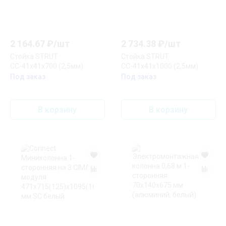
2 164.67
₽/
шт
2 734.38
₽/
шт
Стойка STRUT
Стойка STRUT
СС-41х41х700 (2,5мм)
СС-41х41х1000 (2,5мм)
Под заказ
Под заказ
В корзину
В корзину