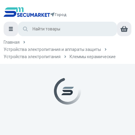
Город
Главная
Устройства электропитания и аппараты защиты
Устройства электропитания
Клеммы керамические