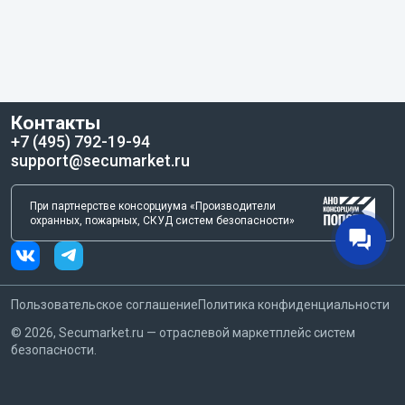
Контакты
+7 (495) 792-19-94
support@secumarket.ru
При партнерстве консорциума «Производители
охранных, пожарных, СКУД систем безопасности»
Пользовательское соглашение
Политика конфиденциальности
©
2026
, Secumarket.ru — отраслевой маркетплейс систем
безопасности.