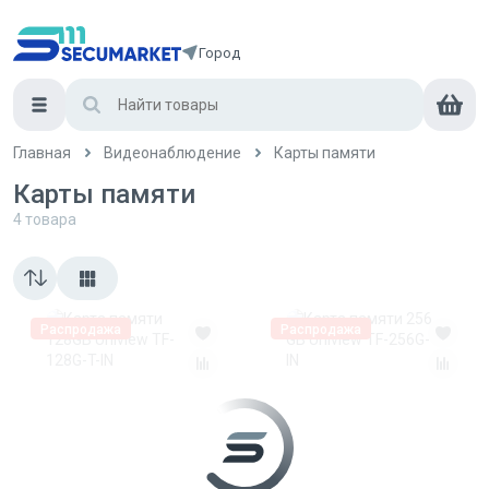
Город
Главная
Видеонаблюдение
Карты памяти
Карты памяти
4
товара
Распродажа
Распродажа