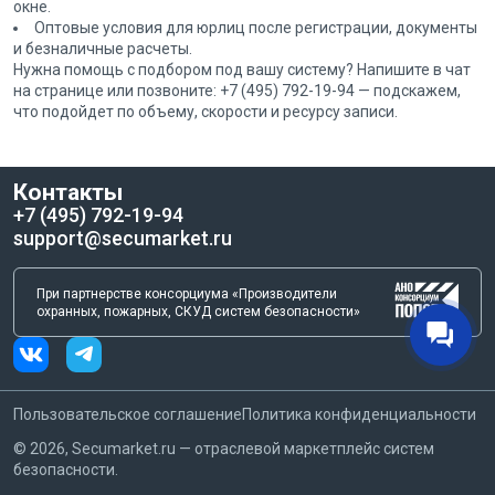
окне.
Оптовые условия для юрлиц после регистрации, документы
и безналичные расчеты.
Нужна помощь с подбором под вашу систему? Напишите в чат
на странице или позвоните: +7 (495) 792-19-94 — подскажем,
что подойдет по объему, скорости и ресурсу записи.
Контакты
+7 (495) 792-19-94
support@secumarket.ru
При партнерстве консорциума «Производители
охранных, пожарных, СКУД систем безопасности»
Пользовательское соглашение
Политика конфиденциальности
©
2026
, Secumarket.ru — отраслевой маркетплейс систем
безопасности.