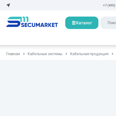
+7 (495)
Каталог
Главная
Кабельные системы
Кабельная продукция