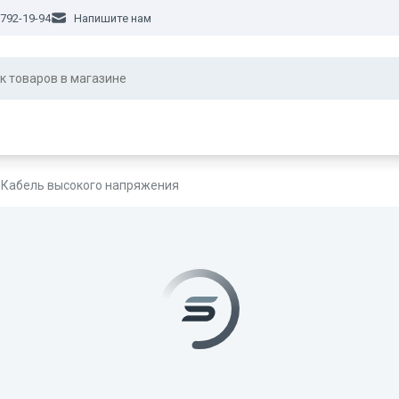
 792-19-94
Напишите нам
Кабель высокого напряжения