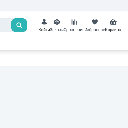
Поиск
Заказы
Сравнение
Избранное
Корзина
Войти