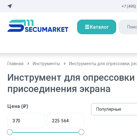
+7 (495)
Каталог
Главная
Инструменты
Инструменты для опрессовки, ре
Инструмент для опрессовки
присоединения экрана
Цена (₽)
Популярные