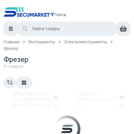
Город
Главная
Инструменты
Электроинструменты
Фрезер
Фрезер
8
товаров