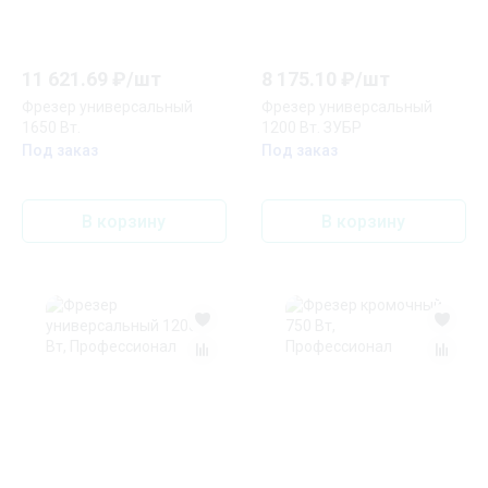
11 621.69
₽/
шт
8 175.10
₽/
шт
Фрезер универсальный
Фрезер универсальный
1650 Вт.
1200 Вт. ЗУБР
Под заказ
Под заказ
В корзину
В корзину