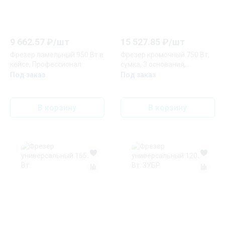
9 662.57
₽/
шт
15 527.85
₽/
шт
Фрезер ламельный 950 Вт в
Фрезер кромочный 750 Вт,
кейсе, Профессионал
сумка, 3 основания,
Профессионал
Под заказ
Под заказ
В корзину
В корзину