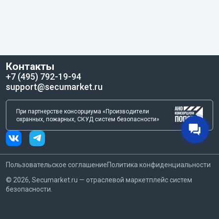
Контакты
+7 (495) 792-19-94
support@secumarket.ru
При партнерстве консорциума «Производители
охранных, пожарных, СКУД систем безопасности»
Пользовательское соглашение
Политика конфиденциальности
©
2026
, Secumarket.ru — отраслевой маркетплейс систем
безопасности.