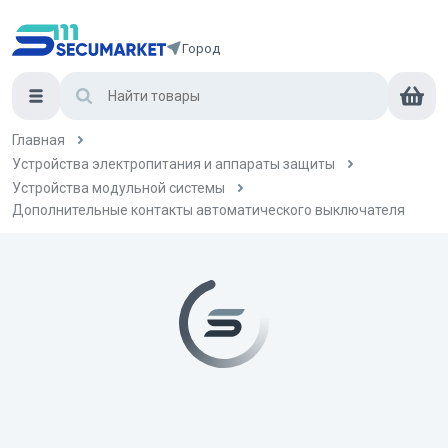
Город
Главная
Устройства электропитания и аппараты защиты
Устройства модульной системы
Дополнительные контакты автоматического выключателя