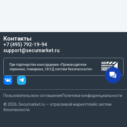
Контакты
+7 (495) 792-19-94
support@secumarket.ru
При партнерстве консорциума «Производители
охранных, пожарных, СКУД систем безопасности»
Пользовательское соглашение
Политика конфиденциальности
©
2026
, Secumarket.ru — отраслевой маркетплейс систем
безопасности.