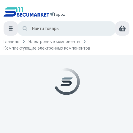
Город
Главная
Электронные компоненты
Комплектующие электронных компонентов