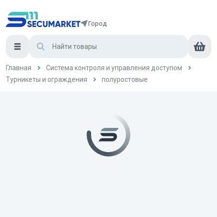
Город
Главная
Система контроля и управления доступом
Турникеты и ограждения
полуростовые