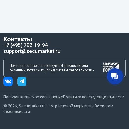
Контакты
+7 (495) 792-19-94
support@secumarket.ru
При партнерстве консорциума «Производители
охранных, пожарных, СКУД систем безопасности»
Пользовательское соглашение
Политика конфиденциальности
©
2026
, Secumarket.ru — отраслевой маркетплейс систем
безопасности.