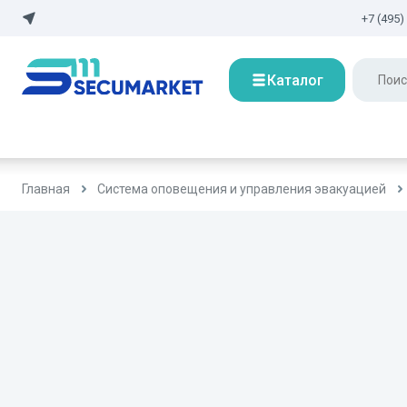
+7 (495)
Каталог
Главная
Система оповещения и управления эвакуацией