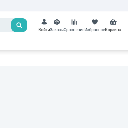
Поиск
Заказы
Сравнение
Избранное
Корзина
Войти