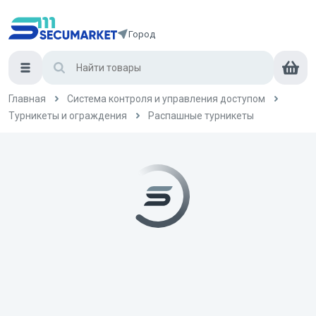
Город
Главная
Система контроля и управления доступом
Турникеты и ограждения
Распашные турникеты