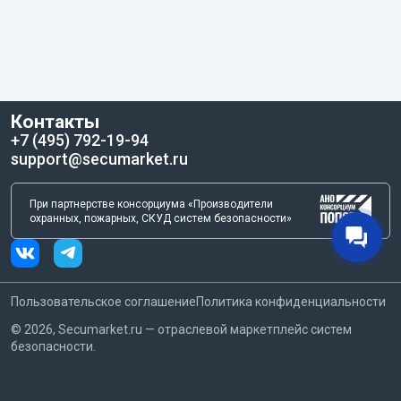
Контакты
+7 (495) 792-19-94
support@secumarket.ru
При партнерстве консорциума «Производители
охранных, пожарных, СКУД систем безопасности»
Пользовательское соглашение
Политика конфиденциальности
©
2026
, Secumarket.ru — отраслевой маркетплейс систем
безопасности.