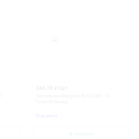
344.78
₽/
шт
2-
Светильник Navigator 80 515 NEF-13-
Топаз24-Выход
Под заказ
В корзину