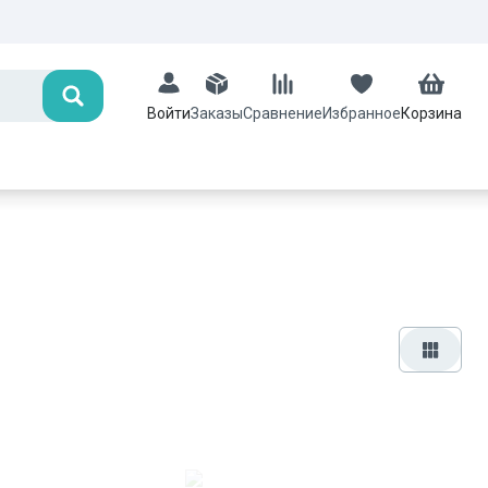
Поиск
Заказы
Сравнение
Избранное
Корзина
Войти