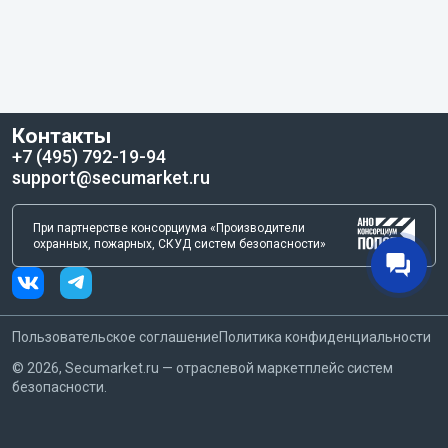
Контакты
+7 (495) 792-19-94
support@secumarket.ru
При партнерстве консорциума «Производители
охранных, пожарных, СКУД систем безопасности»
Пользовательское соглашение
Политика конфиденциальности
©
2026
, Secumarket.ru — отраслевой маркетплейс систем
безопасности.