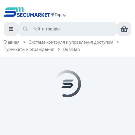
Город
Главная
Система контроля и управления доступом
Турникеты и ограждения
DoorHan