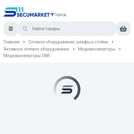
Город
Главная
Сетевое оборудование, шкафы и стойки
Активное сетевое оборудование
Медиаконверторы
Медиаконверторы SNR