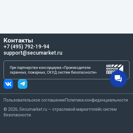
Контакты
+7 (495) 792-19-94
support@secumarket.ru
При партнерстве консорциума «Производители
охранных, пожарных, СКУД систем безопасности»
Пользовательское соглашение
Политика конфиденциальности
©
2026
, Secumarket.ru — отраслевой маркетплейс систем
безопасности.