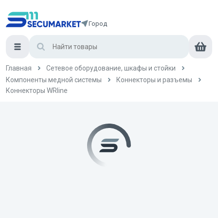
Город
Главная
Сетевое оборудование, шкафы и стойки
Компоненты медной системы
Коннекторы и разъемы
Коннекторы WRline