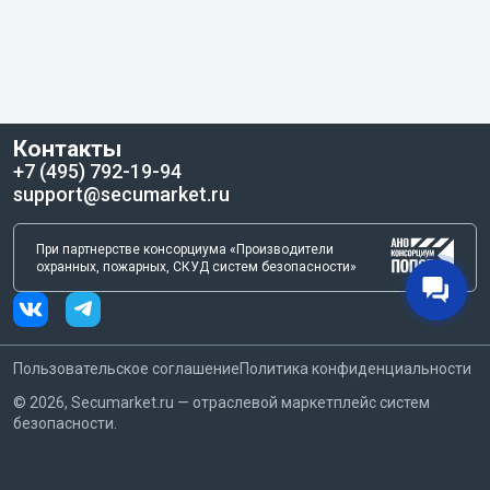
Контакты
+7 (495) 792-19-94
support@secumarket.ru
При партнерстве консорциума «Производители
охранных, пожарных, СКУД систем безопасности»
Пользовательское соглашение
Политика конфиденциальности
©
2026
, Secumarket.ru — отраслевой маркетплейс систем
безопасности.