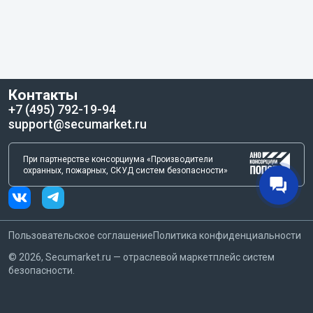
Контакты
+7 (495) 792-19-94
support@secumarket.ru
При партнерстве консорциума «Производители
охранных, пожарных, СКУД систем безопасности»
Пользовательское соглашение
Политика конфиденциальности
©
2026
, Secumarket.ru — отраслевой маркетплейс систем
безопасности.