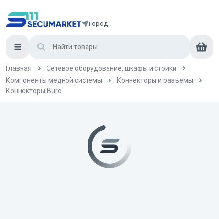
Город
Главная
Сетевое оборудование, шкафы и стойки
Компоненты медной системы
Коннекторы и разъемы
Коннекторы Buro