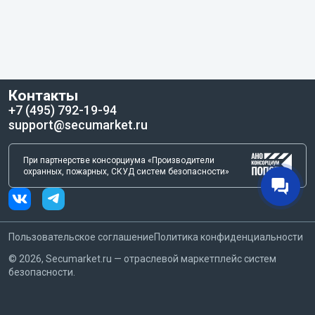
Контакты
+7 (495) 792-19-94
support@secumarket.ru
При партнерстве консорциума «Производители
охранных, пожарных, СКУД систем безопасности»
Пользовательское соглашение
Политика конфиденциальности
©
2026
, Secumarket.ru — отраслевой маркетплейс систем
безопасности.