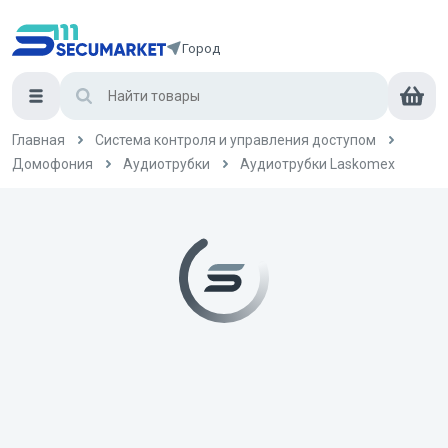
Город
Главная
Система контроля и управления доступом
Домофония
Аудиотрубки
Аудиотрубки Laskomex