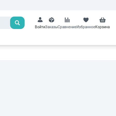
Поиск
Заказы
Сравнение
Избранное
Корзина
Войти