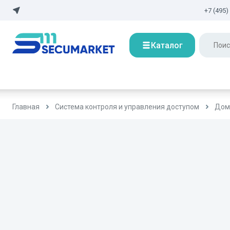
+7 (495)
Каталог
Главная
Система контроля и управления доступом
Дом