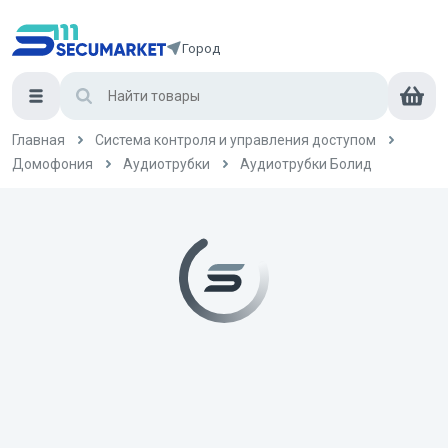
Город
Главная
Система контроля и управления доступом
Домофония
Аудиотрубки
Аудиотрубки Болид