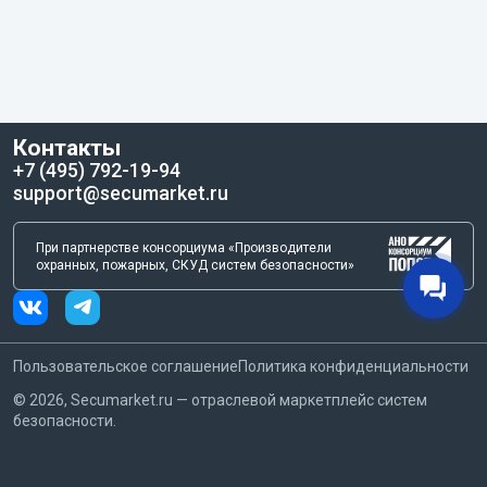
Контакты
+7 (495) 792-19-94
support@secumarket.ru
При партнерстве консорциума «Производители
охранных, пожарных, СКУД систем безопасности»
Пользовательское соглашение
Политика конфиденциальности
©
2026
, Secumarket.ru — отраслевой маркетплейс систем
безопасности.