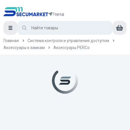
Город
Главная
Система контроля и управления доступом
Аксессуары к замкам
Аксессуары PERCo