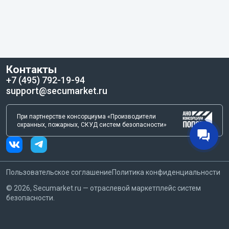
Контакты
+7 (495) 792-19-94
support@secumarket.ru
При партнерстве консорциума «Производители
охранных, пожарных, СКУД систем безопасности»
Пользовательское соглашение
Политика конфиденциальности
©
2026
, Secumarket.ru — отраслевой маркетплейс систем
безопасности.