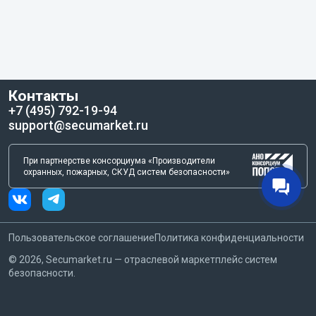
Контакты
+7 (495) 792-19-94
support@secumarket.ru
При партнерстве консорциума «Производители
охранных, пожарных, СКУД систем безопасности»
Пользовательское соглашение
Политика конфиденциальности
©
2026
, Secumarket.ru — отраслевой маркетплейс систем
безопасности.