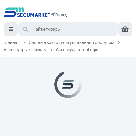
Город
Главная
Система контроля и управления доступом
Аксессуары к замкам
Аксессуары IronLogic