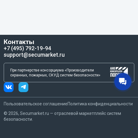
Контакты
+7 (495) 792-19-94
support@secumarket.ru
При партнерстве консорциума «Производители
охранных, пожарных, СКУД систем безопасности»
Пользовательское соглашение
Политика конфиденциальности
©
2026
, Secumarket.ru — отраслевой маркетплейс систем
безопасности.