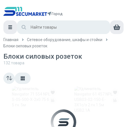
Город
Главная
Сетевое оборудование, шкафы и стойки
Блоки силовых розеток
Блоки силовых розеток
132
товара