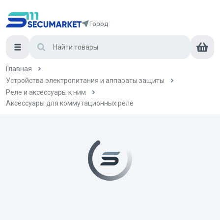
Город
Главная
Устройства электропитания и аппараты защиты
Реле и аксессуары к ним
Аксессуары для коммутационных реле