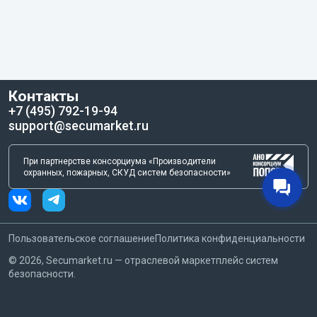
Контакты
+7 (495) 792-19-94
support@secumarket.ru
При партнерстве консорциума «Производители
охранных, пожарных, СКУД систем безопасности»
Пользовательское соглашение
Политика конфиденциальности
©
2026
, Secumarket.ru — отраслевой маркетплейс систем
безопасности.