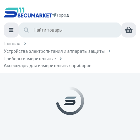
Город
Главная
Устройства электропитания и аппараты защиты
Приборы измерительные
Аксессуары для измерительных приборов