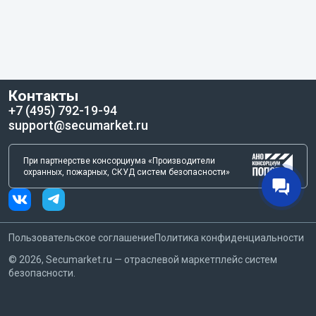
Контакты
+7 (495) 792-19-94
support@secumarket.ru
При партнерстве консорциума «Производители
охранных, пожарных, СКУД систем безопасности»
Пользовательское соглашение
Политика конфиденциальности
©
2026
, Secumarket.ru — отраслевой маркетплейс систем
безопасности.