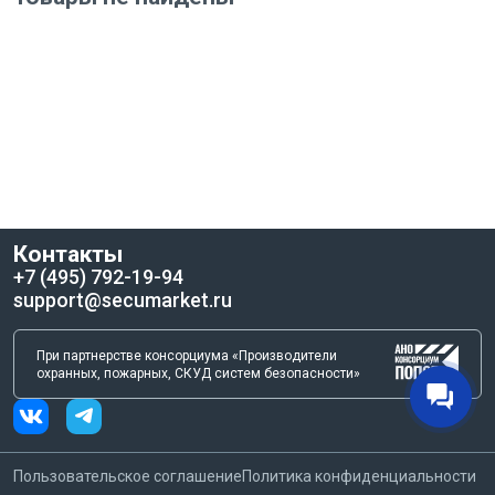
Контакты
+7 (495) 792-19-94
support@secumarket.ru
При партнерстве консорциума «Производители
охранных, пожарных, СКУД систем безопасности»
Пользовательское соглашение
Политика конфиденциальности