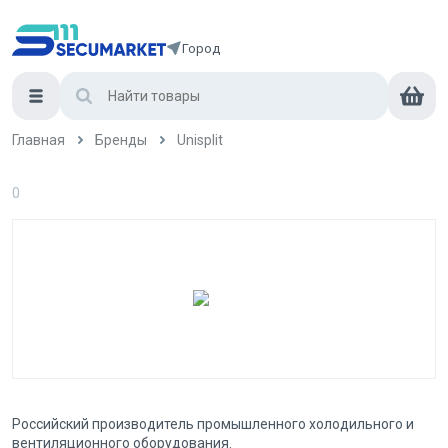
Город
Главная
Бренды
Unisplit
0
Российский производитель промышленного холодильного и
вентиляционного оборудования.