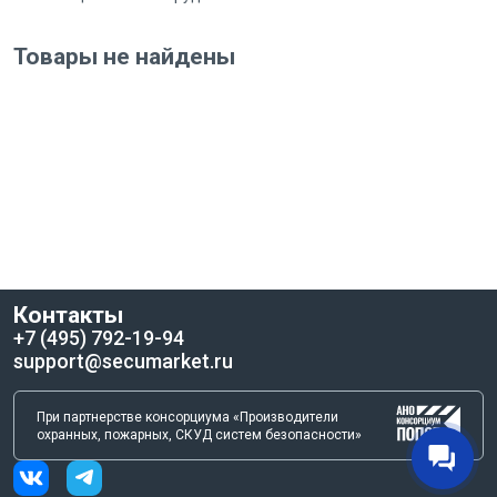
Товары не найдены
Контакты
+7 (495) 792-19-94
support@secumarket.ru
При партнерстве консорциума «Производители
охранных, пожарных, СКУД систем безопасности»