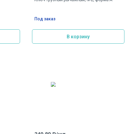
Под заказ
В корзину