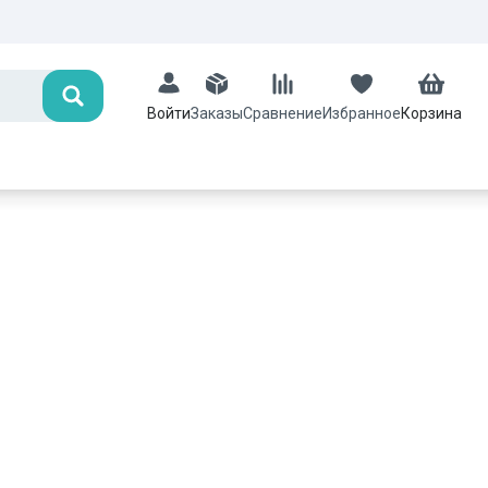
Поиск
Заказы
Сравнение
Избранное
Корзина
Войти