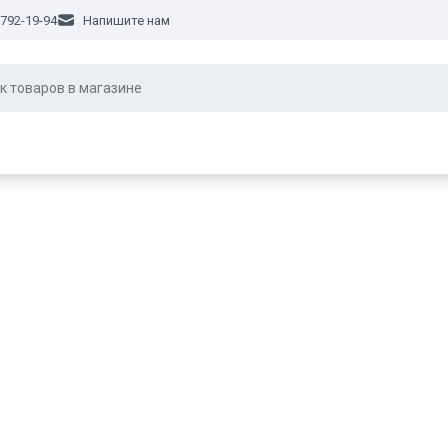
 792-19-94
Напишите нам