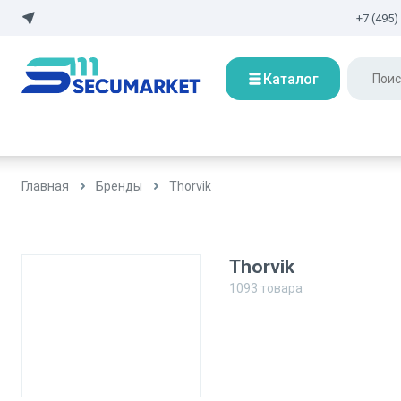
+7 (495)
Каталог
Главная
Бренды
Thorvik
Thorvik
1093
товара