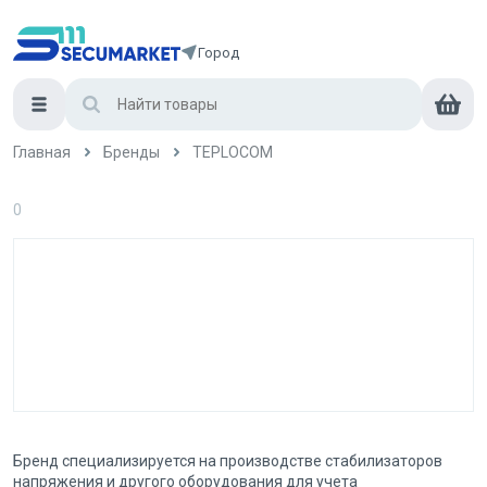
Город
Главная
Бренды
TEPLOCOM
0
Бренд специализируется на производстве стабилизаторов
напряжения и другого оборудования для учета