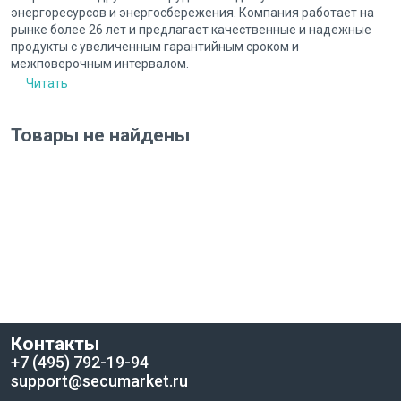
энергоресурсов и энергосбережения. Компания работает на
рынке более 26 лет и предлагает качественные и надежные
продукты с увеличенным гарантийным сроком и
межповерочным интервалом.
Читать
Товары не найдены
Контакты
+7 (495) 792-19-94
support@secumarket.ru