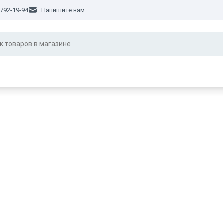
 792-19-94
Напишите нам