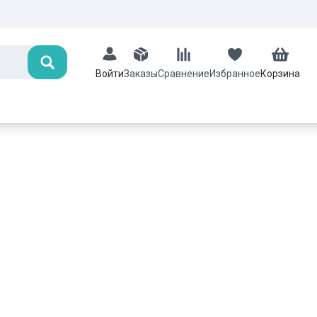
Поиск
Заказы
Сравнение
Избранное
Корзина
Войти