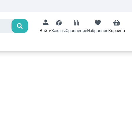
Поиск
Заказы
Сравнение
Избранное
Корзина
Войти