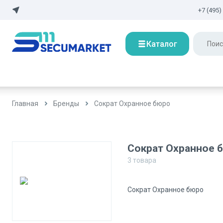
+7 (495)
Каталог
Главная
Бренды
Сократ Охранное бюро
Сократ Охранное 
3
товара
Сократ Охранное бюро