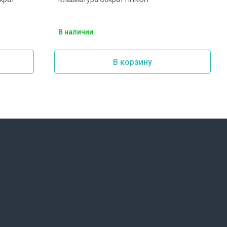
В наличии
В корзину