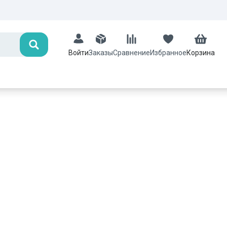
Поиск
Заказы
Сравнение
Избранное
Корзина
Войти