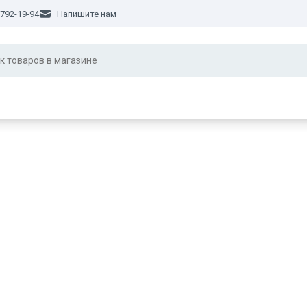
 792-19-94
Напишите нам