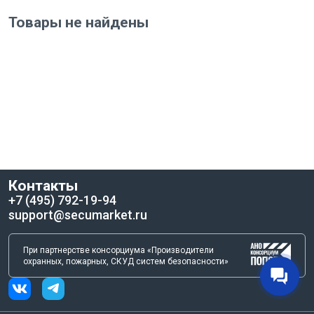
Товары не найдены
Контакты
+7 (495) 792-19-94
support@secumarket.ru
При партнерстве консорциума «Производители
охранных, пожарных, СКУД систем безопасности»