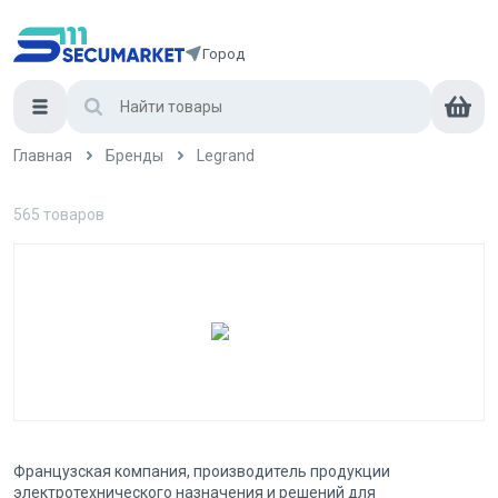
Город
Главная
Бренды
Legrand
565
товаров
Французская компания, производитель продукции
электротехнического назначения и решений для