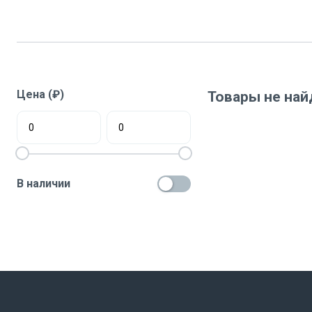
Цена (₽)
Товары не на
В наличии