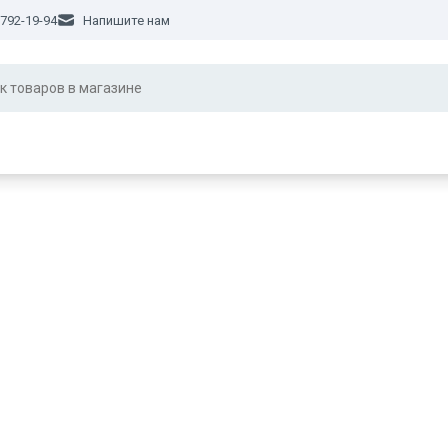
 792-19-94
Напишите нам