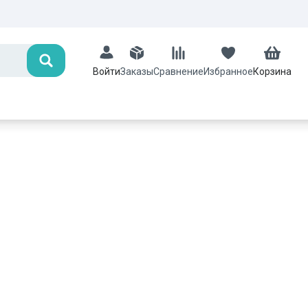
Поиск
Заказы
Сравнение
Избранное
Корзина
Войти