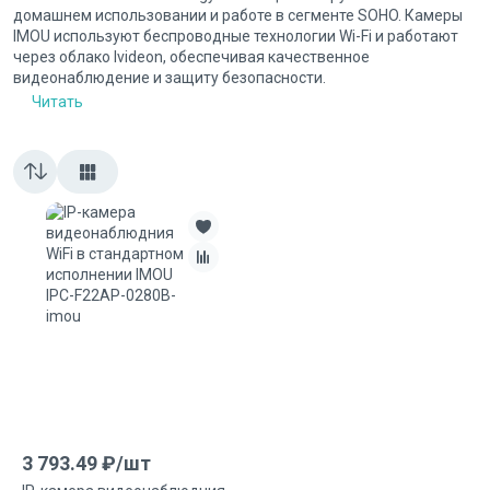
домашнем использовании и работе в сегменте SOHO. Камеры
IMOU используют беспроводные технологии Wi-Fi и работают
через облако Ivideon, обеспечивая качественное
видеонаблюдение и защиту безопасности.
Читать
3 793.49
₽/
шт