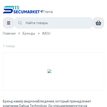
Город
Главная
Бренды
IMOU
1
товар
Бренд камер видеонаблюдения, который принадлежит
компании Dahua Technology. Он специализируется на