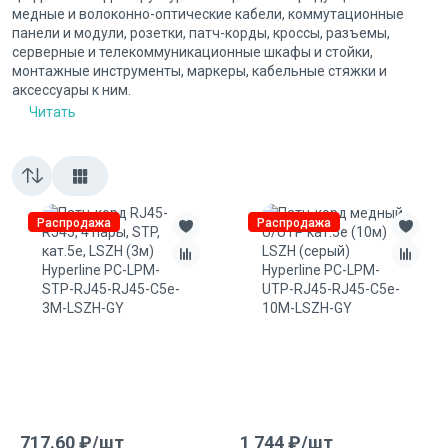
медные и волоконно-оптические кабели, коммутационные
панели и модули, розетки, патч-корды, кроссы, разъемы,
серверные и телекоммуникационные шкафы и стойки,
монтажные инструменты, маркеры, кабельные стяжки и
аксессуары к ним.
Читать
Распродажа
Распродажа
717.60
₽/
шт
1 744
₽/
шт