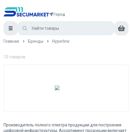
Город
Главная
Бренды
Hyperline
10
товаров
Производитель полного спектра продукции для построения
цифровой инфраструктуры. Ассортимент продукции включает