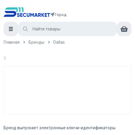
Город
Главная
Бренды
Dallas
0
Бренд выпускает электронные ключи-идентификаторы.