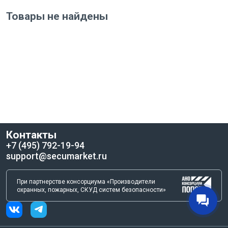
Товары не найдены
Контакты
+7 (495) 792-19-94
support@secumarket.ru
При партнерстве консорциума «Производители
охранных, пожарных, СКУД систем безопасности»