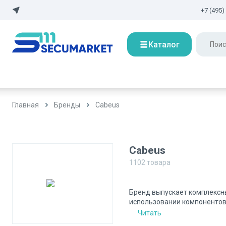
+7 (495)
Каталог
Главная
Бренды
Cabeus
Cabeus
1102
товара
Бренд выпускает комплексны
использовании компонентов 
Читать