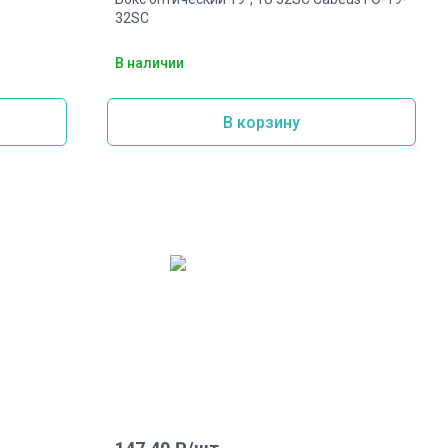
32SC
В наличии
В корзину