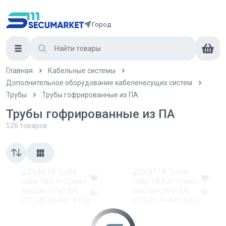
Город
Главная
Кабельные системы
Дополнительное оборудование кабеленесущих систем
Трубы
Трубы гофрированные из ПА
Трубы гофрированные из ПА
526
товаров