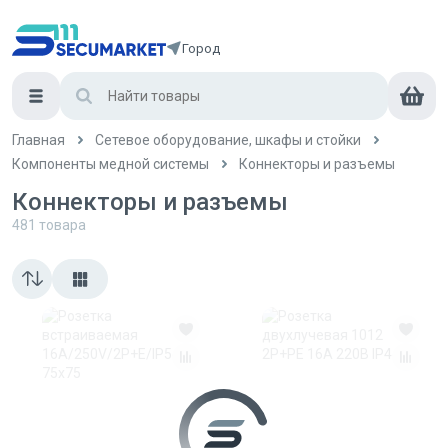
Город
Главная
Сетевое оборудование, шкафы и стойки
Компоненты медной системы
Коннекторы и разъемы
Коннекторы и разъемы
481
товара